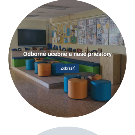
Odborné učebne a naše priestory
Zobraziť