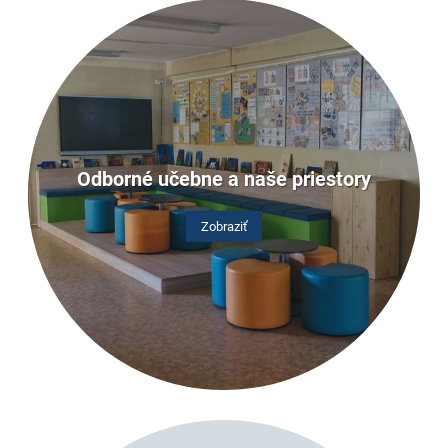
Odborné učebne a naše priestory
Zobraziť