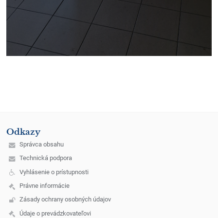
Odkazy
Správca obsahu
Technická podpora
Vyhlásenie o prístupnosti
Právne informácie
Zásady ochrany osobných údajov
Údaje o prevádzkovateľovi