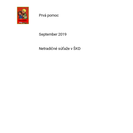
Prvá pomoc
September 2019
Netradičné súťaže v ŠKD