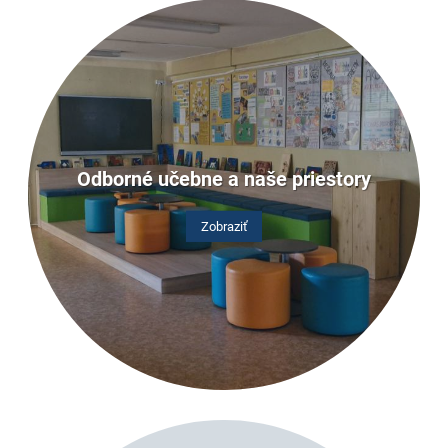
Odborné učebne a naše priestory
Zobraziť