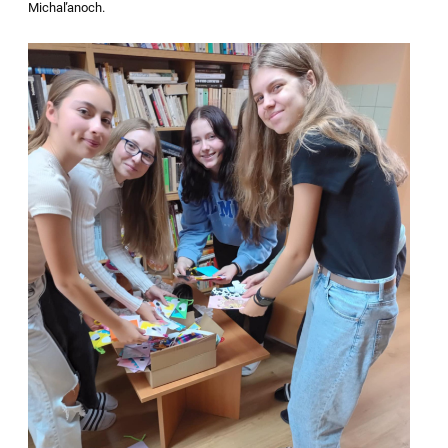
Michaľanoch.