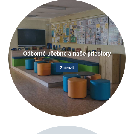
Odborné učebne a naše priestory
Zobraziť