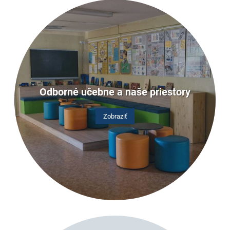
Odborné učebne a naše priestory
Zobraziť