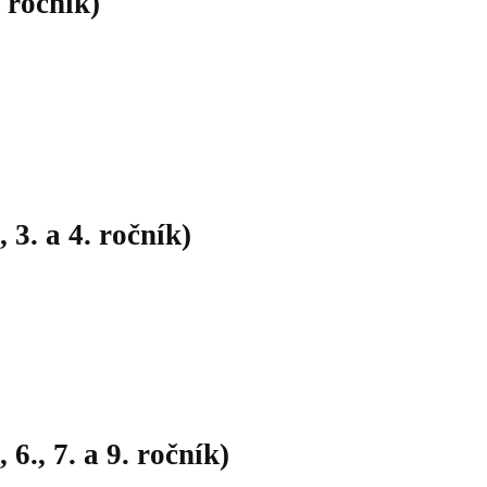
ročník)
. a 4. ročník)
, 7. a 9. ročník)