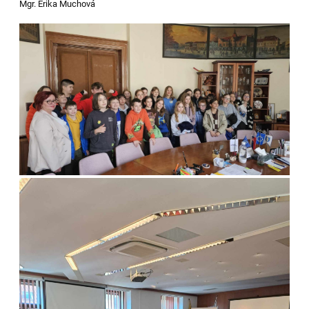
Mgr. Erika Muchová