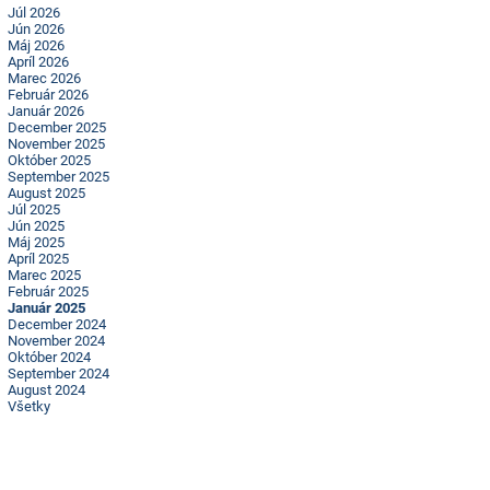
Júl 2026
Jún 2026
Máj 2026
Apríl 2026
Marec 2026
Február 2026
Január 2026
December 2025
November 2025
Október 2025
September 2025
August 2025
Júl 2025
Jún 2025
Máj 2025
Apríl 2025
Marec 2025
Február 2025
Január 2025
December 2024
November 2024
Október 2024
September 2024
August 2024
Všetky