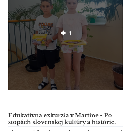
1
Edukatívna exkurzia v Martine - Po
stopách slovenskej kultúry a histórie.