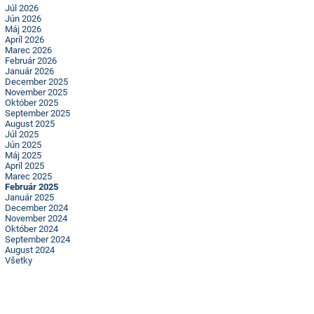
Júl 2026
Jún 2026
Máj 2026
Apríl 2026
Marec 2026
Február 2026
Január 2026
December 2025
November 2025
Október 2025
September 2025
August 2025
Júl 2025
Jún 2025
Máj 2025
Apríl 2025
Marec 2025
Február 2025
Január 2025
December 2024
November 2024
Október 2024
September 2024
August 2024
Všetky