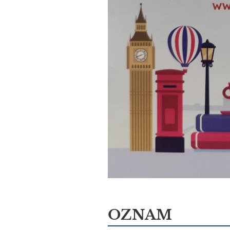
OZNAM