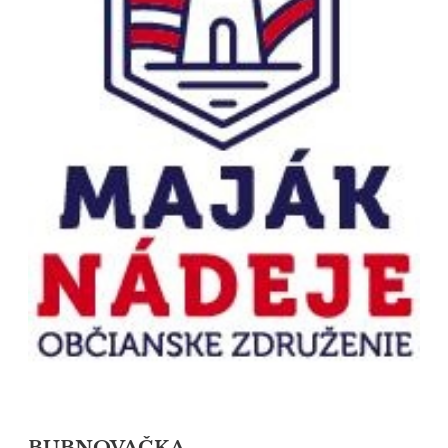
BUBNOVAČKA