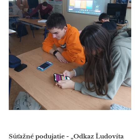
Súťažné podujatie - „Odkaz Ľudovíta