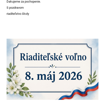
Ďakujeme za pochopenie.
S pozdravom
riaditeľstvo školy