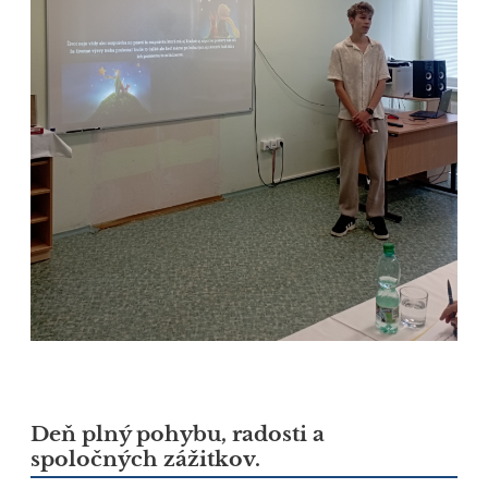
Deň plný pohybu, radosti a
spoločných zážitkov.